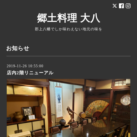
郷土料理 大八
郡上八幡でしか味わえない地元の味を
お知らせ
2019-11-26 10:55:00
店内2階リニューアル