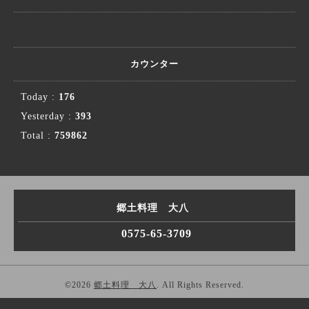
カウンター
Today :
176
Yesterday :
393
Total :
759862
郷土料理 大八
0575-65-3709
©2026
郷土料理 大八
. All Rights Reserved.