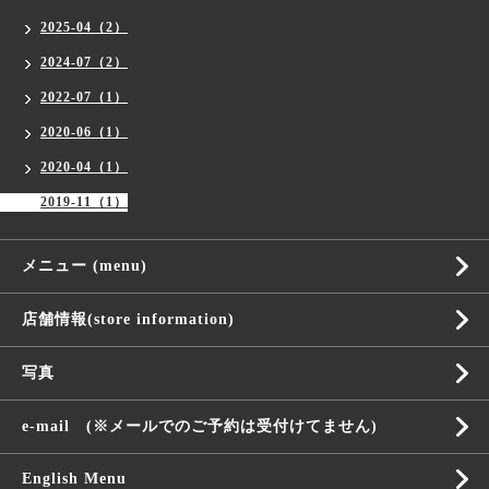
2025-04（2）
2024-07（2）
2022-07（1）
2020-06（1）
2020-04（1）
2019-11（1）
メニュー (menu)
店舗情報(store information)
写真
e-mail (※メールでのご予約は受付けてません)
English Menu