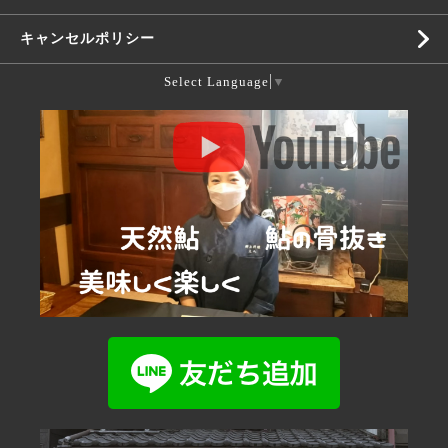
キャンセルポリシー
Select Language
▼