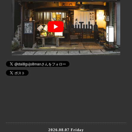
2026.08.07 Friday