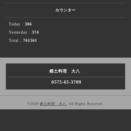
カウンター
Today :
306
Yesterday :
374
Total :
761361
郷土料理 大八
0575-65-3709
©2026
郷土料理 大八
. All Rights Reserved.