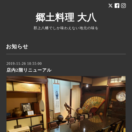
郷土料理 大八
郡上八幡でしか味わえない地元の味を
お知らせ
2019-11-26 10:55:00
店内2階リニューアル