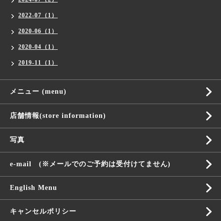
2022-07（1）
2020-06（1）
2020-04（1）
2019-11（1）
メニュー (menu)
店舗情報(store information)
写真
e-mail (※メールでのご予約は受付けてません)
English Menu
キャンセルポリシー