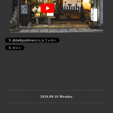
2026.08.10 Monday