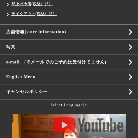
郡上の冷酒(税込)（5）
テイクアウト(税込)（3）
店舗情報(store information)
写真
e-mail (※メールでのご予約は受付けてません)
English Menu
キャンセルポリシー
Select Language
▼