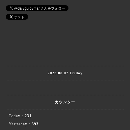
2026.08.07 Friday
カウンター
Today :
231
Yesterday :
393