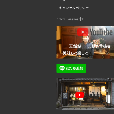
キャンセルポリシー
Select Language
▼