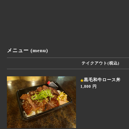
メニュー (menu)
テイクアウト(税込)
黒毛和牛ロース丼
1,800 円