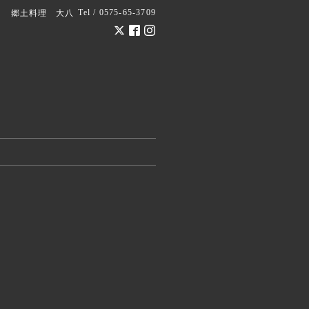
Tel / 0575-65-3709
郷土料理 大八