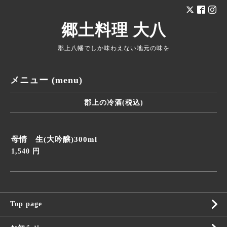
郷土料理 大八
郡上八幡でしか味わえない地元の味を
メニュー (menu)
郡上の冷酒(税込)
母情 生(大吟醸)300ml
1,540 円
Top page