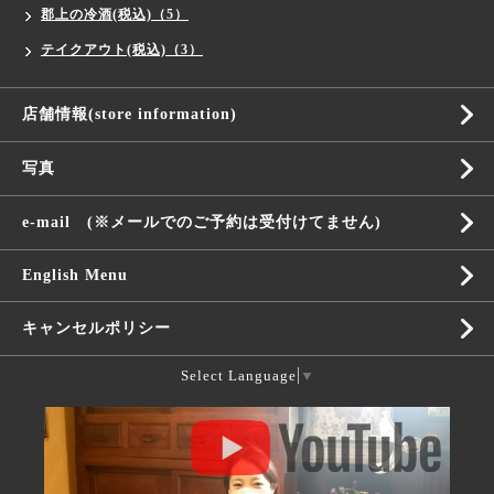
郡上の冷酒(税込)（5）
テイクアウト(税込)（3）
店舗情報(store information)
写真
e-mail (※メールでのご予約は受付けてません)
English Menu
キャンセルポリシー
Select Language
▼