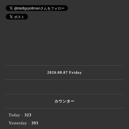
2026.08.07 Friday
カウンター
Today :
323
Yesterday :
393