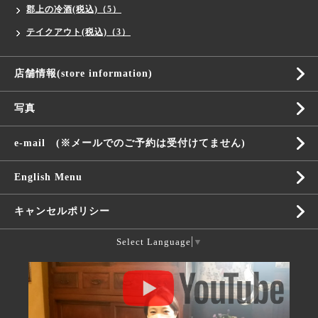
郡上の冷酒(税込)（5）
テイクアウト(税込)（3）
店舗情報(store information)
写真
e-mail (※メールでのご予約は受付けてません)
English Menu
キャンセルポリシー
Select Language
▼