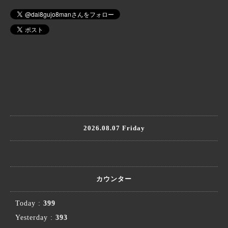
2026.08.07 Friday
カウンター
Today :
399
Yesterday :
393