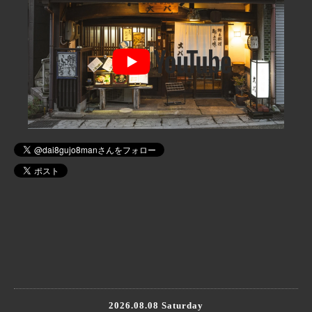
2026.08.08 Saturday