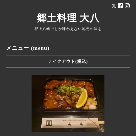
郷土料理 大八
郡上八幡でしか味わえない地元の味を
メニュー (menu)
テイクアウト(税込)