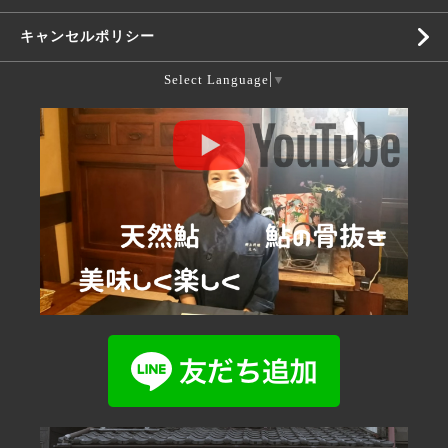
キャンセルポリシー
Select Language
▼