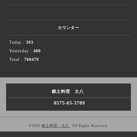
カウンター
Today :
393
Yesterday :
400
Total :
760479
郷土料理 大八
0575-65-3709
©2026
郷土料理 大八
. All Rights Reserved.