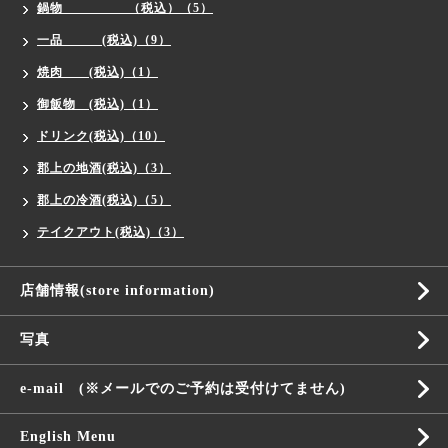
鍋物 （税込）（5）
一品 (税込)（9）
焼肉 (税込)（1）
御飯物 (税込)（1）
ドリンク(税込)（10）
郡上の地酒(税込)（3）
郡上の冷酒(税込)（5）
テイクアウト(税込)（3）
店舗情報(store information)
写真
e-mail (※メールでのご予約は受付けてません)
English Menu